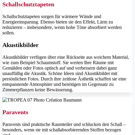
Schallschutztapeten
Schallschutztapeten sorgen für wärmere Wände und
Energieeinsparung. Ebenso bieten sie den Effekt, Lärm zu
reduzieren – insbesondere, wenn hohe Töne absorbiert werden
sollen.
Akustikbilder
Akustikbilder verfügen über eine Rückseite aus weichem Material,
wie zum Beispiel Schaumstoff. Sie werten Ihre Räume mit
Gemälden oder Fotos optisch auf und verbessern dabei ganz
unauffällig die Akustik. Schöne Ideen sind Akustikbilder mit
persönlichen Fotos. Durch ihre zeitlose Ästhetik schaffen sie eine
entspannende Atmosphäre und benötigen im Gegensatz zu
Zimmerpflanzen keine Bewässerung.
Paravents
Paravents sind praktische Raumteiler und schlucken den Schall –
besonders, wenn sie mit schallabsorbierenden Stoffen bezogen