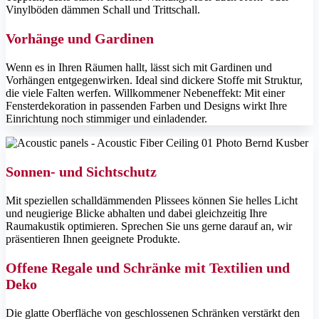
Vinylböden dämmen Schall und Trittschall.
Vorhänge und Gardinen
Wenn es in Ihren Räumen hallt, lässt sich mit Gardinen und
Vorhängen entgegenwirken. Ideal sind dickere Stoffe mit Struktur,
die viele Falten werfen. Willkommener Nebeneffekt: Mit einer
Fensterdekoration in passenden Farben und Designs wirkt Ihre
Einrichtung noch stimmiger und einladender.
Sonnen- und Sichtschutz
Mit speziellen schalldämmenden Plissees können Sie helles Licht
und neugierige Blicke abhalten und dabei gleichzeitig Ihre
Raumakustik optimieren. Sprechen Sie uns gerne darauf an, wir
präsentieren Ihnen geeignete Produkte.
Offene Regale und Schränke mit Textilien und
Deko
Die glatte Oberfläche von geschlossenen Schränken verstärkt den