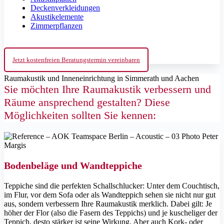
Deckenverkleidungen
Akustikelemente
Zimmerpflanzen
Jetzt kostenfreien Beratungstermin vereinbaren
Raumakustik und Inneneinrichtung in Simmerath und Aachen
Sie möchten Ihre Raumakustik verbessern und
Räume ansprechend gestalten? Diese
Möglichkeiten sollten Sie kennen:
Bodenbeläge und Wandteppiche
Teppiche sind die perfekten Schallschlucker: Unter dem Couchtisch,
im Flur, vor dem Sofa oder als Wandteppich sehen sie nicht nur gut
aus, sondern verbessern Ihre Raumakustik merklich. Dabei gilt: Je
höher der Flor (also die Fasern des Teppichs) und je kuscheliger der
Teppich, desto stärker ist seine Wirkung. Aber auch Kork- oder