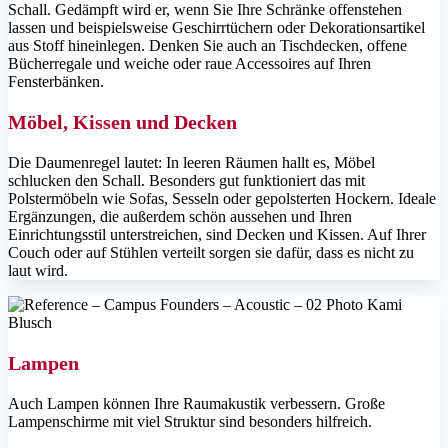
Schall. Gedämpft wird er, wenn Sie Ihre Schränke offenstehen
lassen und beispielsweise Geschirrtüchern oder Dekorationsartikel
aus Stoff hineinlegen. Denken Sie auch an Tischdecken, offene
Bücherregale und weiche oder raue Accessoires auf Ihren
Fensterbänken.
Möbel, Kissen und Decken
Die Daumenregel lautet: In leeren Räumen hallt es, Möbel
schlucken den Schall. Besonders gut funktioniert das mit
Polstermöbeln wie Sofas, Sesseln oder gepolsterten Hockern. Ideale
Ergänzungen, die außerdem schön aussehen und Ihren
Einrichtungsstil unterstreichen, sind Decken und Kissen. Auf Ihrer
Couch oder auf Stühlen verteilt sorgen sie dafür, dass es nicht zu
laut wird.
Lampen
Auch Lampen können Ihre Raumakustik verbessern. Große
Lampenschirme mit viel Struktur sind besonders hilfreich.