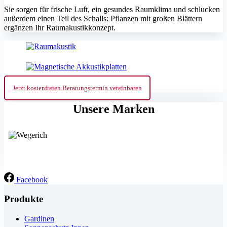
Sie sorgen für frische Luft, ein gesundes Raumklima und schlucken
außerdem einen Teil des Schalls: Pflanzen mit großen Blättern
ergänzen Ihr Raumakustikkonzept.
Jetzt kostenfreien Beratungstermin vereinbaren
Unsere Marken
Facebook
Produkte
Gardinen