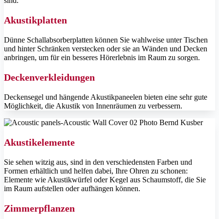
sind.
Akustikplatten
Dünne Schallabsorberplatten können Sie wahlweise unter Tischen
und hinter Schränken verstecken oder sie an Wänden und Decken
anbringen, um für ein besseres Hörerlebnis im Raum zu sorgen.
Deckenverkleidungen
Deckensegel und hängende Akustikpaneelen bieten eine sehr gute
Möglichkeit, die Akustik von Innenräumen zu verbessern.
Akustikelemente
Sie sehen witzig aus, sind in den verschiedensten Farben und
Formen erhältlich und helfen dabei, Ihre Ohren zu schonen:
Elemente wie Akustikwürfel oder Kegel aus Schaumstoff, die Sie
im Raum aufstellen oder aufhängen können.
Zimmerpflanzen