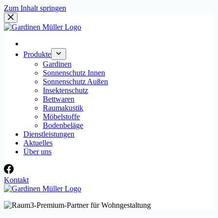
Zum Inhalt springen
Produkte
Gardinen
Sonnenschutz Innen
Sonnenschutz Außen
Insektenschutz
Bettwaren
Raumakustik
Möbelstoffe
Bodenbeläge
Dienstleistungen
Aktuelles
Über uns
Kontakt